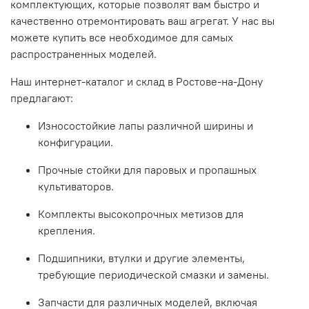
комплектующих, которые позволят вам быстро и
качественно отремонтировать ваш агрегат. У нас вы
можете
купить
все необходимое для самых
распространенных моделей.
Наш
интернет
-каталог и склад в Ростове-на-Дону
предлагают:
Износостойкие
лапы
различной ширины и
конфигурации.
Прочные
стойки
для паровых и пропашных
культиваторов
.
Комплекты высокопрочных метизов для
крепления.
Подшипники, втулки и другие элементы,
требующие периодической
смазки
и замены.
Запчасти для различных моделей, включая