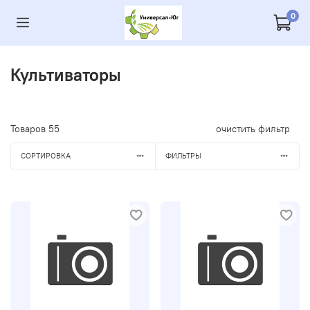
0
Культиваторы
Товаров
55
очистить фильтр
СОРТИРОВКА
ФИЛЬТРЫ