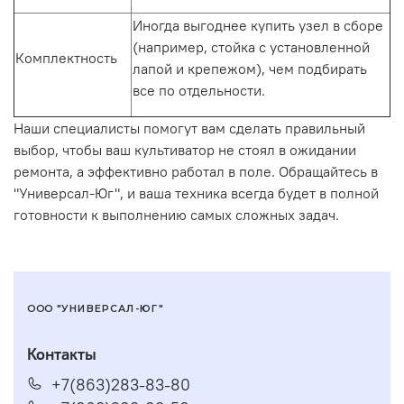
Иногда выгоднее
купить
узел в сборе
(например,
стойка
с установленной
Комплектность
лапой
и крепежом), чем подбирать
все по отдельности.
Наши специалисты помогут вам сделать правильный
выбор, чтобы ваш
культиватор
не
стоял
в ожидании
ремонта, а эффективно работал в поле. Обращайтесь в
"Универсал-Юг", и ваша техника всегда будет в полной
готовности к выполнению самых сложных задач.
ООО "УНИВЕРСАЛ-ЮГ"
Контакты
+7(863)283-83-80