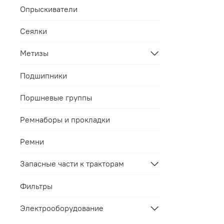
Опрыскиватели
Сеялки
Метизы
Подшипники
Поршневые группы
Ремнаборы и прокладки
Ремни
Запасные части к тракторам
Фильтры
Электрооборудование