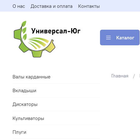
О нас
Доставка и оплата
Контакты
Каталог
Главная
Валы карданные
Вкладыши
Дискаторы
Культиваторы
Плуги