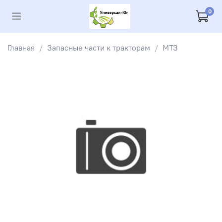
0
Главная
Запасные части к тракторам
МТЗ