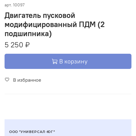
арт.
10097
Двигатель пусковой
модифицированный ПДМ (2
подшипника)
5 250 ₽
В корзину
В избранное
ООО "УНИВЕРСАЛ-ЮГ"