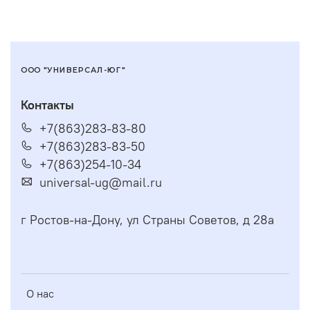
ООО "УНИВЕРСАЛ-ЮГ"
Контакты
+7(863)283-83-80
+7(863)283-83-50
+7(863)254-10-34
universal-ug@mail.ru
г Ростов-на-Дону, ул Страны Советов, д 28а
О нас