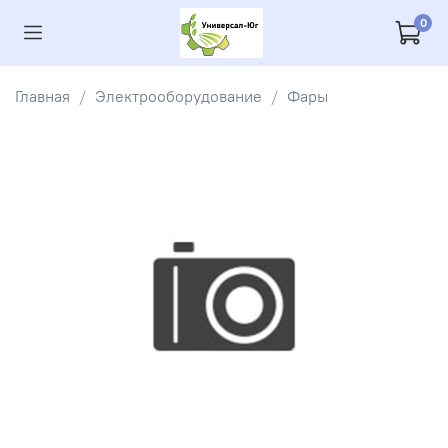
0
Главная
Электрооборудование
Фары