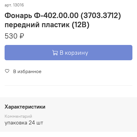
арт.
13016
Фонарь Ф-402.00.00 (3703.3712)
передний пластик (12В)
530 ₽
В корзину
В избранное
Характеристики
Комментарий
упаковка 24 шт