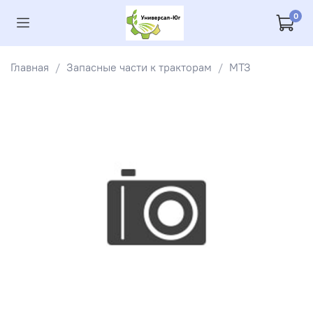
0
Главная
Запасные части к тракторам
МТЗ