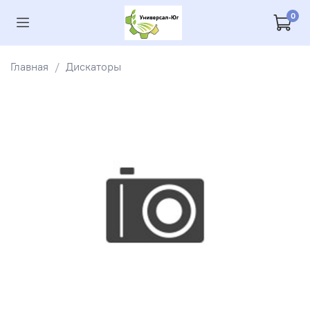
0
Главная
Дискаторы