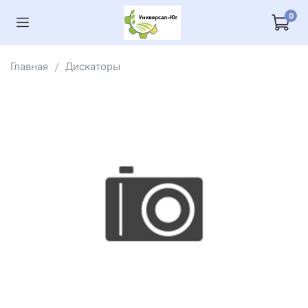
0
Главная
Дискаторы