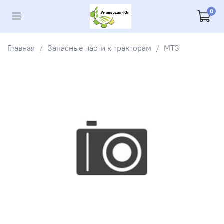
0
Главная
Запасные части к тракторам
МТЗ