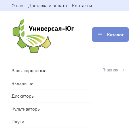
О нас
Доставка и оплата
Контакты
Каталог
Главная
Валы карданные
Вкладыши
Дискаторы
Культиваторы
Плуги