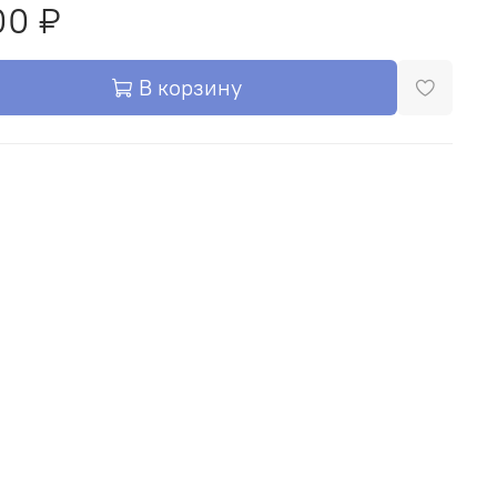
00 ₽
В корзину