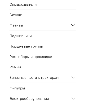
Опрыскиватели
Сеялки
Метизы
Подшипники
Поршневые группы
Ремнаборы и прокладки
Ремни
Запасные части к тракторам
Фильтры
Электрооборудование