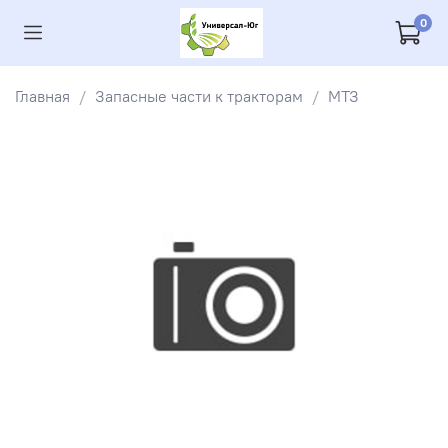
0
Главная
Запасные части к тракторам
МТЗ