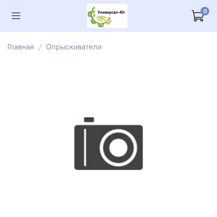
0
Главная
Опрыскиватели