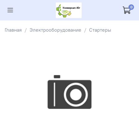
0
Главная
Электрооборудование
Стартеры