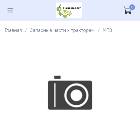
0
Главная
Запасные части к тракторам
МТЗ