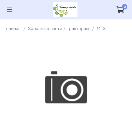
0
Главная
Запасные части к тракторам
МТЗ